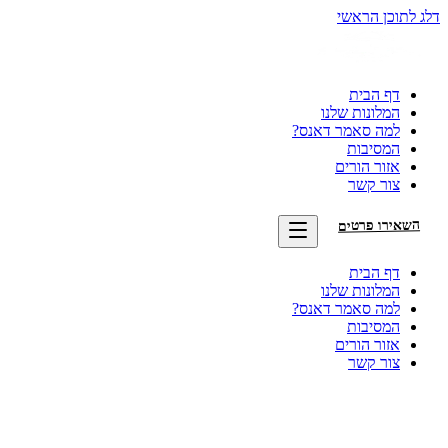
לג לתוכן הראשי
דף הבית
המלונות שלנו
למה סאמר דאנס?
המסיבות
אזור הורים
צור קשר
השאירו פרטים
דף הבית
המלונות שלנו
למה סאמר דאנס?
המסיבות
אזור הורים
צור קשר