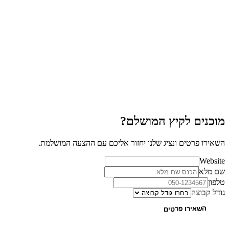
מוכנים לקיץ המושלם?
השאירו פרטים ונציג שלנו יחזור אליכם עם ההצעה המושלמת.
Website
שם מלא
טלפון
גודל קבוצה
השאירו פרטים