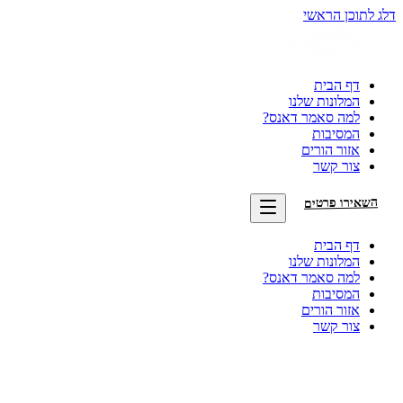
דלג לתוכן הראשי
דף הבית
המלונות שלנו
למה סאמר דאנס?
המסיבות
אזור הורים
צור קשר
השאירו פרטים
דף הבית
המלונות שלנו
למה סאמר דאנס?
המסיבות
אזור הורים
צור קשר