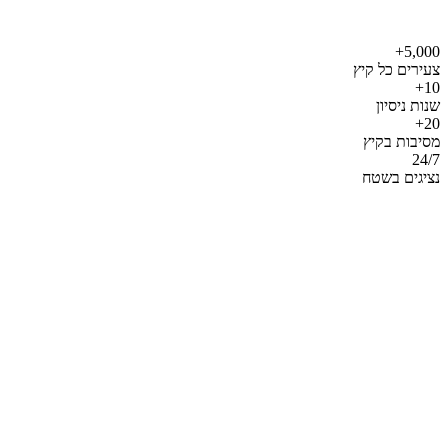
5,000+
צעירים כל קיץ
10+
שנות ניסיון
20+
מסיבות בקיץ
24/7
נציגים בשטח